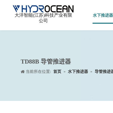
水下推进器
大洋智能(江苏)科技产业有限
公司
TD88B 导管推进器
当前所在位置:
首页
»
水下推进器
»
导管推进