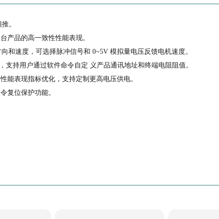
辅推。
台产品的高一致性性能表现。
向和速度，可选择脉冲信号和 0~5V 模拟量电压反馈电机速度。
度，支持用户通过软件命令自定 义产品通讯地址和终端电阻阻值。
性能表现指标优化，支持定制更高电压供电。
命令复位保护功能。