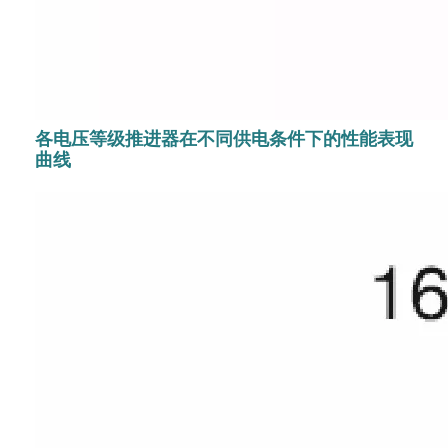
各电压等级推进器在不同供电条件下的性能表现
曲线