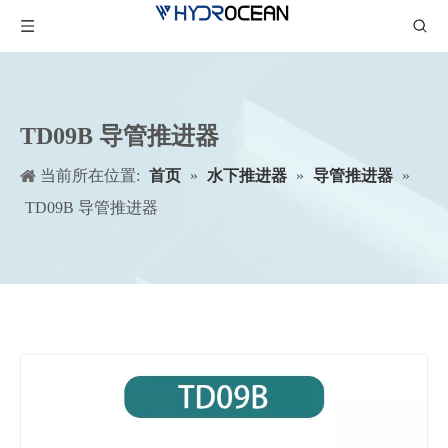
TD09B 导管推进器
当前所在位置:
首页
»
水下推进器
»
导管推进器
»
TD09B 导管推进器