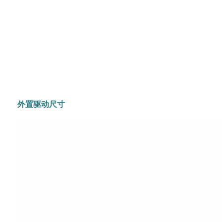
外置驱动尺寸