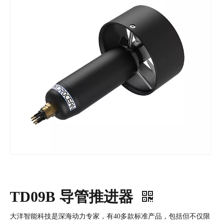
TD09B 导管推进器
大洋智能科技是深海动力专家，有40多款标准产品，包括但不仅限