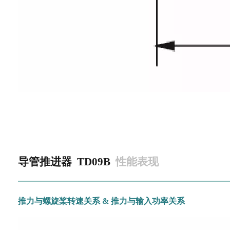
导管推进器
TD09B
性能表现
推力与螺旋桨转速关系 & 推力与输入功率关系