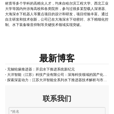
材质等多个学科的高精尖人才，均来自哈尔滨工程大学、西北工业
大学等国内外涉海高校和各类院所，参与过很多某型载人深潜器、
大海深水下机器人等重点项目的设计和研发，项目经验丰富。通过
自主研发和技术创新，公司已在大海深水下动密封、水下精细化控
制、水下装备噪音抑制等关键技术领域实现突破。
最新博客
无轴轮缘推进器：开启水下推进系统新纪元
大洋智能（江苏）科技产业有限公司：深海科技领域的国产化领军者
探索深蓝动力：江苏大洋智能全系列水下推进器技术解析与市场展望
联系我们