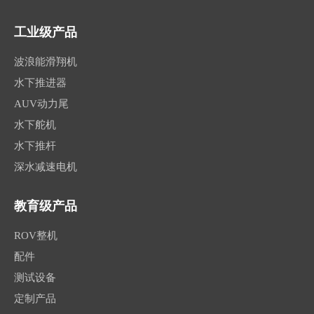
工业级产品
波浪能滑翔机
水下推进器
AUV动力尾
水下舵机
水下推杆
深水减速电机
教育级产品
ROV整机
配件
测试设备
定制产品