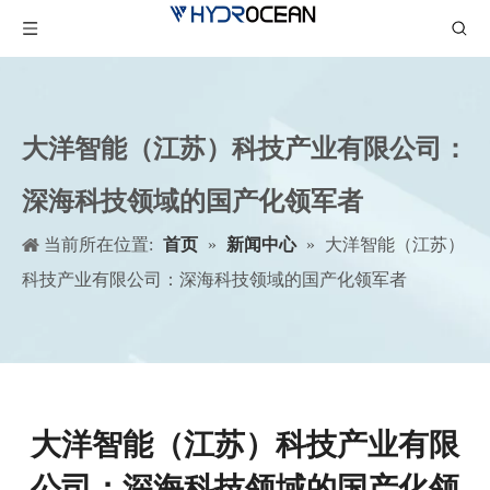
大洋智能（江苏）科技产业有限公司：
深海科技领域的国产化领军者
当前所在位置:
首页
»
新闻中心
»
大洋智能（江苏）
科技产业有限公司：深海科技领域的国产化领军者
大洋智能（江苏）科技产业有限
公司：深海科技领域的国产化领