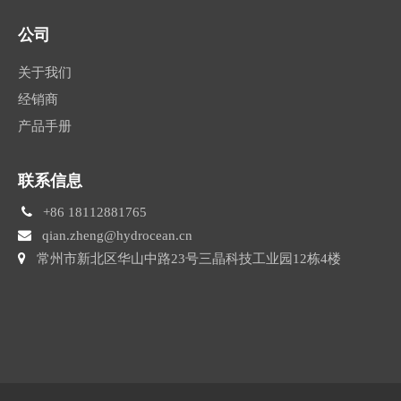
公司
关于我们
经销商
产品手册
联系信息

+86 18112881765

qian.zheng@hydrocean.cn

常州市新北区华山中路23号三晶科技工业园12栋4楼