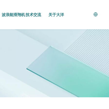
波浪能滑翔机
技术交流
关于大洋