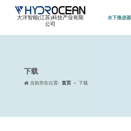
水下推进器
大洋智能(江苏)科技产业有限
公司
下载
当前所在位置:
首页
»
下载