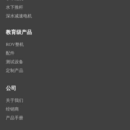
水下推杆
深水减速电机
教育级产品
ROV整机
配件
测试设备
定制产品
公司
关于我们
经销商
产品手册