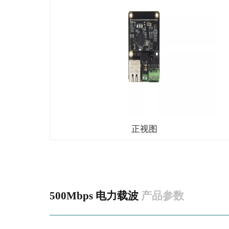
正视图
500Mbps 电力载波
产品参数