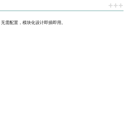
通信。无需配置，模块化设计即插即用。