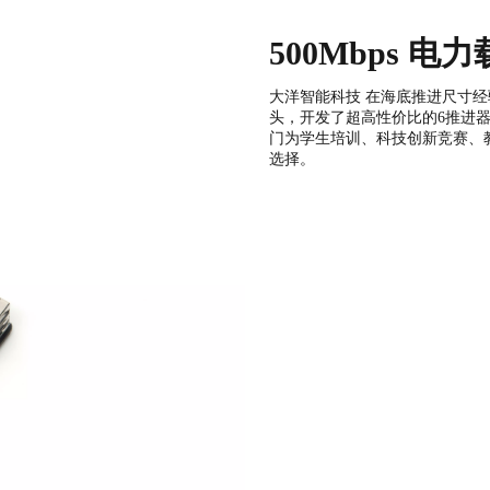
500Mbps 电
大洋智能科技 在海底推进尺寸经
头，开发了超高性价比的6推进器
门为学生培训、科技创新竞赛、
选择。