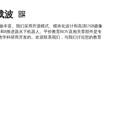
力载波
验丰富。我们采用开源模式、模块化设计和高清USB摄像
和8推进器水下机器人。平价教育ROV及相关零部件是专
教学科研而开发的。欢迎联系我们，与我们讨论您的教育