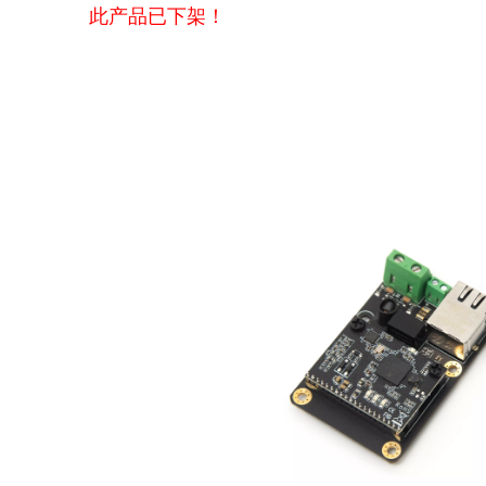
此产品已下架！