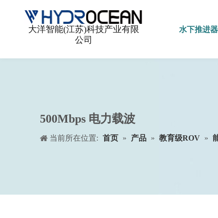
水下推进器
大洋智能(江苏)科技产业有限
公司
500Mbps 电力载波
当前所在位置:
首页
»
产品
»
教育级ROV
»