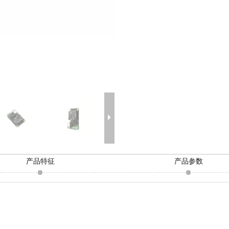
产品特征
产品参数